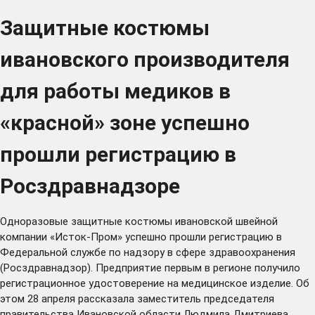
Защитные костюмы
ивановского производителя
для работы медиков в
«красной» зоне успешно
прошли регистрацию в
Росздравнадзоре
Одноразовые защитные костюмы ивановской швейной
компании «Исток-Пром» успешно прошли регистрацию в
Федеральной службе по надзору в сфере здравоохранения
(Росздравнадзор). Предприятие первым в регионе получило
регистрационное удостоверение на медицинское изделие. Об
этом 28 апреля рассказала заместитель председателя
правительства Ивановской области Людмила Дмитриева.