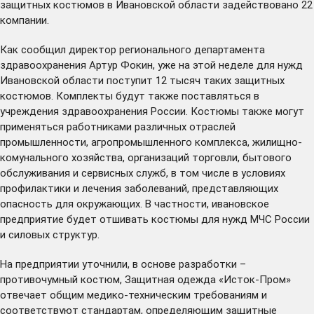
защитных костюмов в Ивановской области задействовано 22
компании.
Как сообщил директор регионального департамента
здравоохранения Артур Фокин, уже на этой неделе для нужд
Ивановской области поступит 12 тысяч таких защитных
костюмов. Комплекты будут также поставляться в
учреждения здравоохранения России. Костюмы также могут
применяться работниками различных отраслей
промышленности, агропромышленного комплекса, жилищно-
комунального хозяйства, организаций торговли, бытового
обслуживания и сервисных служб, в том числе в условиях
профилактики и лечения заболеваний, представляющих
опасность для окружающих. В частности, ивановское
предприятие будет отшивать костюмы для нужд МЧС России
и силовых структур.
На предприятии уточнили, в основе разработки –
противочумный костюм, Защитная одежда «Исток-Пром»
отвечает общим медико-техническим требованиям и
соответствуют стандартам, определяющим защитные