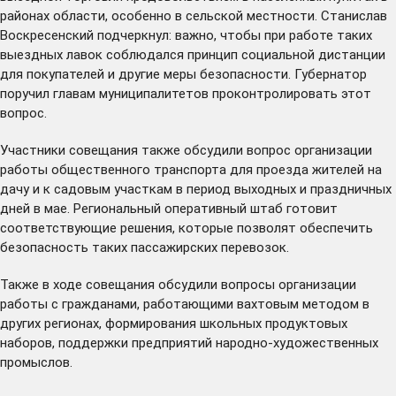
районах области, особенно в сельской местности. Станислав
Воскресенский подчеркнул: важно, чтобы при работе таких
выездных лавок соблюдался принцип социальной дистанции
для покупателей и другие меры безопасности. Губернатор
поручил главам муниципалитетов проконтролировать этот
вопрос.
Участники совещания также обсудили вопрос организации
работы общественного транспорта для проезда жителей на
дачу и к садовым участкам в период выходных и праздничных
дней в мае. Региональный оперативный штаб готовит
соответствующие решения, которые позволят обеспечить
безопасность таких пассажирских перевозок.
Также в ходе совещания обсудили вопросы организации
работы с гражданами, работающими вахтовым методом в
других регионах, формирования школьных продуктовых
наборов, поддержки предприятий народно-художественных
промыслов.