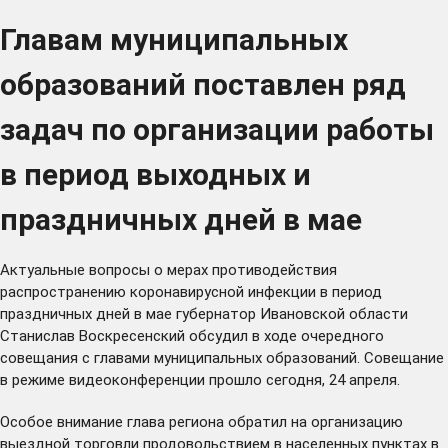
Главам муниципальных
образований поставлен ряд
задач по организации работы
в период выходных и
праздничных дней в мае
Актуальные вопросы о мерах противодействия
распространению коронавирусной инфекции в период
праздничных дней в мае губернатор Ивановской области
Станислав Воскресенский обсудил в ходе очередного
совещания с главами муниципальных образований. Совещание
в режиме видеоконференции прошло сегодня, 24 апреля.
Особое внимание глава региона обратил на организацию
выездной торговли продовольствием в населенных пунктах в