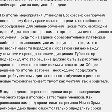
вебинаров уже на следующей неделе.
По итогам мероприятия Станислав Воскресенский поручил
социальному блоку правительства оценить потребности в
оборудовании для онлайн-обучения. Кроме того, необходим
единый для всех школ регламент организации дистанционного
обучения – будь то на единой образовательной платформе,
либо с использованием уже имеющихся платформ, что
позволит навести порядок и с обратной связью между
учениками и преподавателями дисциплин. Губернатор
подчеркнул, что это решение должно быть выработано и
принято совместно с родителями и педагогами. Общее
решение по итогам встречи – необходимо продолжать
настройку системы дистанционного обучения в регионе,
новые технологии приветствуют как учителя, так и родители.
В ходе видеоконференции подняли вопросы завершения
учебного года и итоговой аттестации учеников. Как
рассказала зампред правительства региона Ирина Эрмиш,
регионам дано право самостоятельно определить сроки