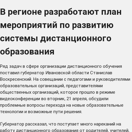
В регионе разработают план
мероприятий по развитию
системы дистанционного
образования
Ряд задач в сфере организации дистанционного обучения
поставил губернатор Ивановской области Станислав
Воскресенский. На совещании с педагогами и руководителями
образовательных организаций, представителями
общественных организаций, которое прошло в режиме
видеоконференции во вторник, 21 апреля, обсудили
проблемные вопросы перехода на новые образовательные
технологии и возможные пути решения.
Губернатор рассказал, что поступает много нареканий на
работу дистанционного образования от родителей, учителей,