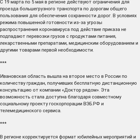
С 19 марта по 5 мая в регионе
действуют
ограничения для
проезда большегрузного транспорта по дорогам общего
пользования для обеспечения сохранности дорог. В условиях
режима повышенной готовности из-за угрозы
распространения коронавируса под действие приказа не
подпадают перевозки грузов с продуктами питания,
лекарственными препаратами, медицинским оборудованием и
другими товарами первой необходимости.
***
Ивановская область
вышла
на второе место в России по
количеству граждан, получивших бесплатную дистанционную
консультацию от компании «Доктор рядом». Эта
возможность стала доступна благодаря совместному
социальному проекту госкорпорации ВЭБ.РФ и
телемедицинского сервиса.
***
В регионе
корректируется
формат юбилейных мероприятий и