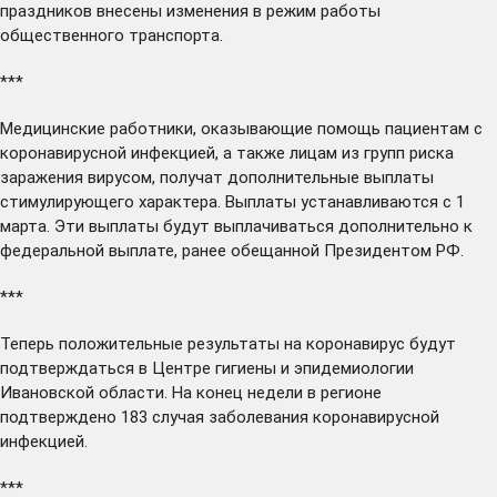
праздников
внесены
изменения в режим работы
общественного транспорта.
***
Медицинские работники, оказывающие помощь пациентам с
коронавирусной инфекцией, а также лицам из групп риска
заражения вирусом,
получат
дополнительные выплаты
стимулирующего характера. Выплаты устанавливаются с 1
марта. Эти выплаты будут выплачиваться дополнительно к
федеральной выплате, ранее обещанной Президентом РФ.
***
Теперь положительные результаты на коронавирус
будут
подтверждаться в Центре гигиены и эпидемиологии
Ивановской области. На конец недели в регионе
подтверждено 183 случая заболевания коронавирусной
инфекцией.
***