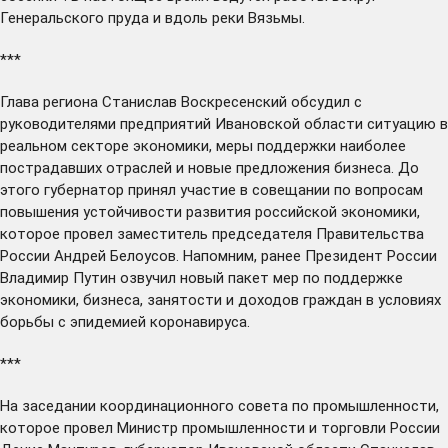
Генеральского пруда и вдоль реки Вязьмы.
***
Глава региона Станислав Воскресенский
обсудил
с
руководителями предприятий Ивановской области ситуацию в
реальном секторе экономики, меры поддержки наиболее
пострадавших отраслей и новые предложения бизнеса. До
этого губернатор
принял
участие в совещании по вопросам
повышения устойчивости развития российской экономики,
которое провел заместитель председателя Правительства
России Андрей Белоусов. Напомним, ранее Президент России
Владимир Путин
озвучил
новый пакет мер по поддержке
экономики, бизнеса, занятости и доходов граждан в условиях
борьбы с эпидемией коронавируса.
***
На заседании координационного совета по промышленности,
которое провел Министр промышленности и торговли России