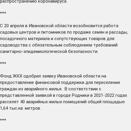
распространению коронавируса.
***
С 20 апреля в Ивановской области
возобновится
работа
садовых центров и питомников по продаже семян и рассады,
посадочного материала и сопутствующих товаров для
садоводства с обязательным соблюдением требований
санитарно-эпидемиологической безопасности.
***
Фонд ЖКХ
одобрил
заявку Ивановской области на
предоставление финансовой поддержки для переселения
граждан из аварийного жилья. В соответствии с
представленной заявкой в городе Родники в 2021-2022 годах
расселят 40 аварийных жилых помещений общей площадью
1,64 тыс.кв. метров.
***