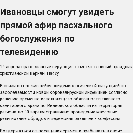
Ивановцы смогут увидеть
прямой эфир пасхального
богослужения по
телевидению
19 апреля православные верующие отметят главный праздник
христианской церкви, Пасху.
В связи со сложившейся эпидемиологической ситуацией по
заболеваемости новой коронавирусной инфекцией согласно
решению временно исполняющего обязанности главного
санитарного врача по Ивановской области на территории
региона до 30 апреля ограничено проведение массовых
религиозные обрядов и церемоний различных конфессий.
Воздержаться от посещения храмов и пребывать в своих