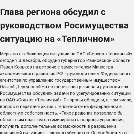
Глава региона обсудил с
руководством Росимущества
ситуацию на «Тепличном»
Меры по стабилизации ситуации на ОАО «Совхоз «Тепличный»
сегодня, 3 декабря, обсудил губернатор Ивановской области
Павел Коньков на встрече с заместителем Министра
экономического развития РФ - руководителем Федерального
агентства по управлению государственным имуществом
Ольгой Дергуновой.На встрече глава региона и руководитель
Росимущества обсудили задачи по урегулированию ситуации
на ОАО «Совхоз «Тепличный». Стороны обсудили, в том числе,
вопрос о передаче акций «Тепличного» из федеральной в
областную собственность. «Такое решение позволило бы
областным властям оптимизировать вопросы управления,
получить дополнительные возможности в разрешении
кризисной ситуации», - сказал губернатор. Он сообщил, что