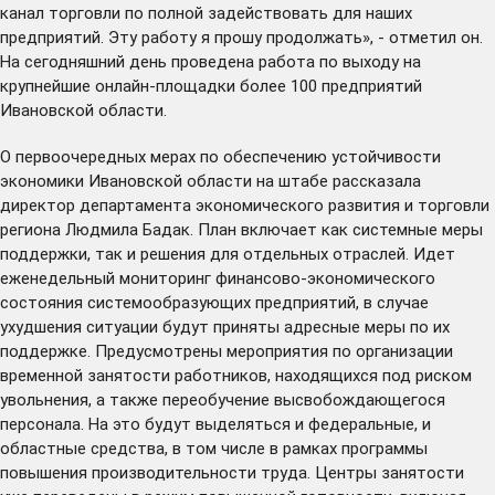
канал торговли по полной задействовать для наших
предприятий. Эту работу я прошу продолжать», - отметил он.
На сегодняшний день проведена работа по выходу на
крупнейшие онлайн-площадки более 100 предприятий
Ивановской области.
О первоочередных мерах по обеспечению устойчивости
экономики Ивановской области на штабе рассказала
директор департамента экономического развития и торговли
региона Людмила Бадак. План включает как системные меры
поддержки, так и решения для отдельных отраслей. Идет
еженедельный мониторинг финансово-экономического
состояния системообразующих предприятий, в случае
ухудшения ситуации будут приняты адресные меры по их
поддержке. Предусмотрены мероприятия по организации
временной занятости работников, находящихся под риском
увольнения, а также переобучение высвобождающегося
персонала. На это будут выделяться и федеральные, и
областные средства, в том числе в рамках программы
повышения производительности труда. Центры занятости