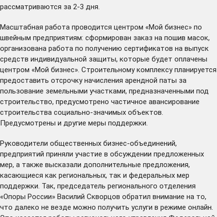
рассматриваются за 2-3 дня.
Масштабная работа проводится центром «Мой бизнес» по
швейным предприятиям: сформирован заказ на пошив масок,
организована работа по получению сертификатов на выпуск
средств индивидуальной защиты, которые будет оплачены
центром «Мой бизнес». Строительному комплексу планируется
предоставить отсрочку начисления арендной паты за
пользование земельными участками, предназначенными под
строительство, предусмотрено частичное авансирование
строительства социально-значимых объектов.
Предусмотрены и другие меры поддержки.
Руководители общественных бизнес-объединений,
предприятий приняли участие в обсуждении предложенных
мер, а также высказали дополнительные предложения,
касающиеся как региональных, так и федеральных мер
поддержки. Так, председатель регионального отделения
«Опоры России» Василий Скворцов обратил внимание на то,
что далеко не везде можно получить услуги в режиме онлайн.