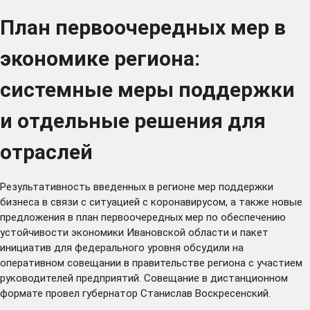
План первоочередных мер в
экономике региона:
системные меры поддержки
и отдельные решения для
отраслей
Результативность введенных в регионе мер поддержки
бизнеса в связи с ситуацией с коронавирусом, а также новые
предложения в план первоочередных мер по обеспечению
устойчивости экономики Ивановской области и пакет
инициатив для федерального уровня обсудили на
оперативном совещании в правительстве региона с участием
руководителей предприятий. Совещание в дистанционном
формате провел губернатор Станислав Воскресенский.