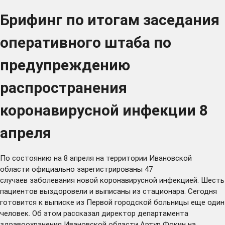
Брифинг по итогам заседания
оперативного штаба по
предупреждению
распространения
коронавирусной инфекции 8
апреля
По состоянию на 8 апреля на территории Ивановской
области официально зарегистрированы 47
случаев заболевания новой коронавирусной инфекцией. Шесть
пациентов выздоровели и выписаны из стационара. Сегодня
готовится к выписке из Первой городской больницы еще один
человек. Об этом рассказал директор департамента
здравоохранения Ивановской области Артур Фокин на