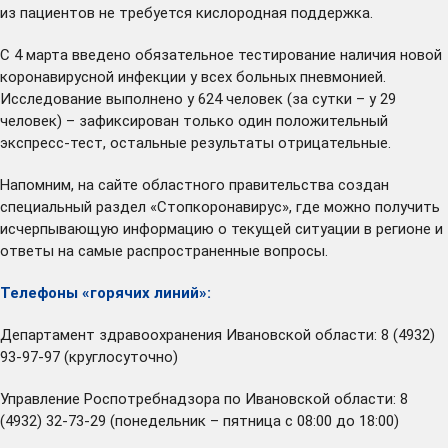
из пациентов не требуется кислородная поддержка.
С 4 марта введено обязательное тестирование наличия новой
коронавирусной инфекции у всех больных пневмонией.
Исследование выполнено у 624 человек (за сутки – у 29
человек) – зафиксирован только один положительный
экспресс-тест, остальные результаты отрицательные.
Напомним, на сайте областного правительства создан
специальный
раздел
«Стопкоронавирус», где можно получить
исчерпывающую информацию о текущей ситуации в регионе и
ответы на самые распространенные вопросы.
Телефоны «горячих линий»:
Департамент здравоохранения Ивановской области: 8 (4932)
93-97-97 (круглосуточно)
Управление Роспотребнадзора по Ивановской области: 8
(4932) 32-73-29 (понедельник – пятница с 08:00 до 18:00)