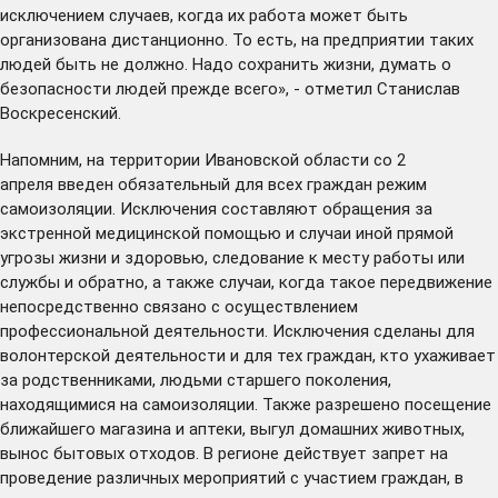
исключением случаев, когда их работа может быть
организована дистанционно. То есть, на предприятии таких
людей быть не должно. Надо сохранить жизни, думать о
безопасности людей прежде всего», - отметил Станислав
Воскресенский.
Напомним, на территории Ивановской области со 2
апреля
введен
обязательный для всех граждан режим
самоизоляции. Исключения составляют обращения за
экстренной медицинской помощью и случаи иной прямой
угрозы жизни и здоровью, следование к месту работы или
службы и обратно, а также случаи, когда такое передвижение
непосредственно связано с осуществлением
профессиональной деятельности. Исключения сделаны для
волонтерской деятельности и для тех граждан, кто ухаживает
за родственниками, людьми старшего поколения,
находящимися на самоизоляции. Также разрешено посещение
ближайшего магазина и аптеки, выгул домашних животных,
вынос бытовых отходов. В регионе действует запрет на
проведение различных мероприятий с участием граждан, в