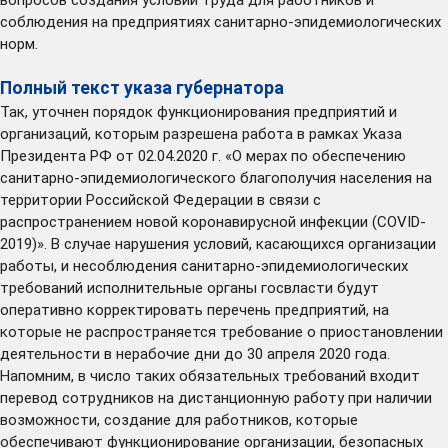
соблюдения на предприятиях санитарно-эпидемиологических
норм.
Полный текст указа губернатора
Так, уточнен порядок функционирования предприятий и
организаций, которым разрешена работа в рамках Указа
Президента РФ от 02.04.2020 г. «О мерах по обеспечению
санитарно-эпидемиологического благополучия населения на
территории Российской Федерации в связи с
распространением новой коронавирусной инфекции (COVID-
2019)». В случае нарушения условий, касающихся организации
работы, и несоблюдения санитарно-эпидемиологических
требований исполнительные органы госвласти будут
оперативно корректировать перечень предприятий, на
которые не распространяется требование о приостановлении
деятельности в нерабочие дни до 30 апреля 2020 года.
Напомним, в число таких обязательных требований входит
перевод сотрудников на дистанционную работу при наличии
возможности, создание для работников, которые
обеспечивают функционирование организации, безопасных