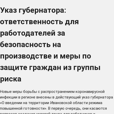
Указ губернатора:
ответственность для
работодателей за
безопасность на
производстве и меры по
защите граждан из группы
риска
Новые меры борьбы с распространением коронавирусной
инфекции в регионе внесены в действующий
указ губернатора
«О введении на территории Ивановской области режима
повышенной готовности». В первую очередь, они касаются
вопросов создания условий труда для работников и