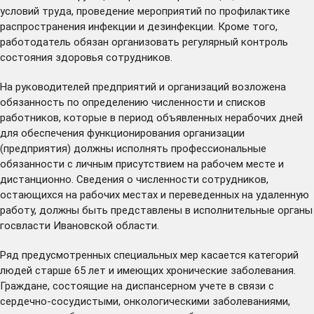
условий труда, проведение мероприятий по профилактике
распространения инфекции и дезинфекции. Кроме того,
работодатель обязан организовать регулярный контроль
состояния здоровья сотрудников.
На руководителей предприятий и организаций возложена
обязанность по определению численности и списков
работников, которые в период объявленных нерабочих дней
для обеспечения функционирования организации
(предприятия) должны исполнять профессиональные
обязанности с личным присутствием на рабочем месте и
дистанционно. Сведения о численности сотрудников,
остающихся на рабочих местах и переведенных на удаленную
работу, должны быть представлены в исполнительные органы
госвласти Ивановской области.
Ряд предусмотренных специальных мер касается категорий
людей старше 65 лет и имеющих хронические заболевания.
Граждане, состоящие на диспансерном учете в связи с
сердечно-сосудистыми, онкологическими заболеваниями,