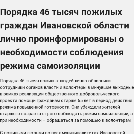
Порядка 46 тысяч пожилых
граждан Ивановской области
лично проинформированы о
необходимости соблюдения
режима самоизоляции
Порядка 46 тысяч пожилых людей лично обзвонили
сотрудники органов власти и волонтеры в минувшие выходные
в рамках реализации
общественного добровольческого
проекта
помощи гражданам старше 65 лет в период действия
режима повышенной готовности. Они убеждали жителей
старшего возраста строго соблюдать режим самоизоляции, а
при необходимости – обращаться за помощью к волонтерам.
С пожилыми людьми во всех муниципалитетах Ивановской