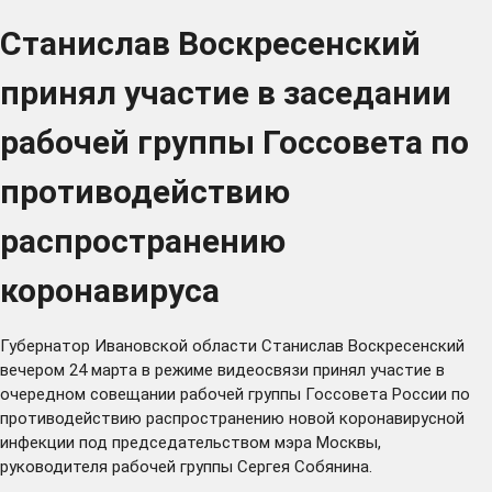
Станислав Воскресенский
принял участие в заседании
рабочей группы Госсовета по
противодействию
распространению
коронавируса
Губернатор Ивановской области Станислав Воскресенский
вечером 24 марта в режиме видеосвязи принял участие в
очередном
совещании
рабочей группы Госсовета России по
противодействию распространению новой коронавирусной
инфекции под председательством мэра Москвы,
руководителя рабочей группы Сергея Собянина.