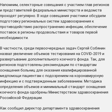
Напомним, селекторные совещания с участием глав регионов
и представителей федеральных министерств и ведомств
проходят регулярно. В ходе совещания участники обсудили
подготовку региональных систем здравоохранения к
противодействию распространению инфекции, обеспечение
поставок в регионы продовольствия и товаров первой
необходимости.
В частности, среди первоочередных задач Сергей Собянин
назвал увеличение объемов тестирования на COVID-2019 и
развертывание дополнительного коечного фонда. Так, для
регионов подготовлены рекомендации по стандартам
оснащения больниц для оказания квалифицированной
медпомощи пациентам с подозрением на коронавирусную
инфекцию и с подтвержденным заболеванием. Методика
определения объемов и минимальный стандарт оснащения
коечного фонда одобрены Министерством здравоохранения
Российской Федерации.
Как сообщил директор департамента здравоохранения