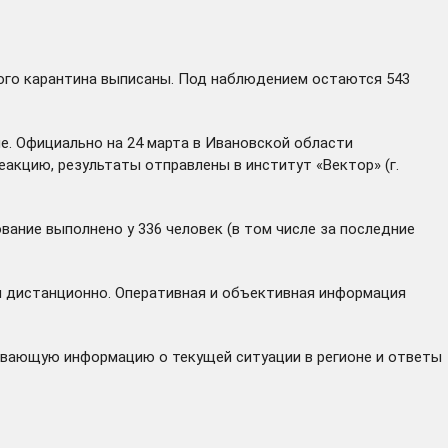
вного карантина выписаны. Под наблюдением остаются 543
е. Официально на 24 марта в Ивановской области
акцию, результаты отправлены в институт «Вектор» (г.
вание выполнено у 336 человек (в том числе за последние
 дистанционно. Оперативная и объективная информация
ывающую информацию о текущей ситуации в регионе и ответы