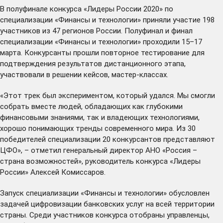
В полуфинале конкурса «Лидеры России 2020» по
специализации «Финансы и технологии» приняли участие 198
участников из 47 регионов России. Полуфинал и финал
специализации «Финансы и технологии» проходили 15–17
марта. Конкурсанты прошли повторное тестирование для
подтверждения результатов дистанционного этапа,
участвовали в решении кейсов, мастер-классах.
«Этот трек был экспериментом, который удался. Мы смогли
собрать вместе людей, обладающих как глубокими
финансовыми знаниями, так и владеющих технологиями,
хорошо понимающих тренды современного мира. Из 30
победителей специализации 20 конкурсантов представляют
ЦФО», – отметил генеральный директор АНО «Россия –
страна возможностей», руководитель конкурса «Лидеры
России» Алексей Комиссаров.
Запуск специализации «Финансы и технологии» обусловлен
задачей цифровизации банковских услуг на всей территории
страны. Среди участников конкурса отобраны управленцы,