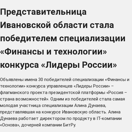
Представительница
Ивановской области стала
победителем специализации
«Финансы и технологии»
конкурса «Лидеры России»
Объявлены имена 30 победителей специализации «Финансы и
технологии» конкурса управленцев «Лидеры России» –
флагманского проекта президентской платформы
«Россия –
страна возможностей»
. Одним из победителей стала самая
молодая участница специализации Алина Дунаева,
представлявшая на конкурсе Ивановскую область. Алина
Дунаева работает директором по продукту в IT-компании
«Основа», дочерней компании БитРу.