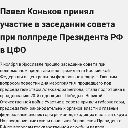
Павел Коньков принял
участие в заседании совета
при полпреде Президента РФ
в ЦФО
7 ноября в Ярославле прошло заседание совета при
полномочном представителе Президента Российской
Федерации в Центральном федеральном округе. Главным
вопросом повестки дня мероприятия, прошедшего под
председательством Александра Беглова, стала подготовка к
празднованию 70-й годовщины Победы в Великой
Отечественной войне.Участие в совете приняли губернаторы,
председатели законодательных органов власти и главные
федеральные инспекторы регионов, входящих в состав округа.
На заседании выступили начальник Управления Президента
РФ по вопросам государственной службы и кадров,