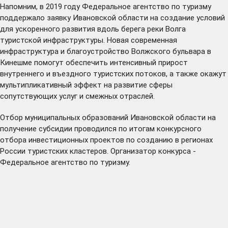
Напомним, в 2019 году Федеральное агентство по туризму
поддержало заявку Ивановской области на создание условий
для ускоренного развития вдоль берега реки Волга
туристской инфраструктуры. Новая современная
инфраструктура и благоустройство Волжского бульвара в
Кинешме помогут обеспечить интенсивный прирост
внутреннего и въездного туристских потоков, а также окажут
мультипликативный эффект на развитие сферы
сопутствующих услуг и смежных отраслей.
Отбор муниципальных образований Ивановской области на
получение субсидии проводился по итогам конкурсного
отбора инвестиционных проектов по созданию в регионах
России туристских кластеров. Организатор конкурса -
Федеральное агентство по туризму.