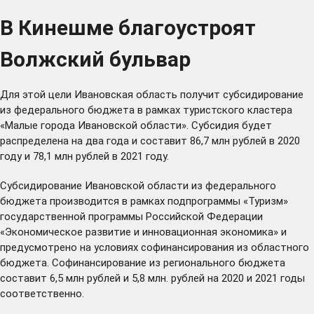
В Кинешме благоустроят
Волжский бульвар
Для этой цели Ивановская область получит субсидирование
из федерального бюджета в рамках туристского кластера
«Малые города Ивановской области». Субсидия будет
распределена на два года и составит 86,7 млн рублей в 2020
году и 78,1 млн рублей в 2021 году.
Субсидирование Ивановской области из федерального
бюджета производится в рамках подпрограммы «Туризм»
государственной программы Российской Федерации
«Экономическое развитие и инновационная экономика» и
предусмотрено на условиях софинансирования из областного
бюджета. Софинансирование из регионального бюджета
составит 6,5 млн рублей и 5,8 млн. рублей на 2020 и 2021 годы
соответственно.