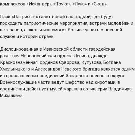
комплексов «Искандер», «Точка», «Луна» и «Скад».
Парк «Патриот» станет новой площадкой, где будут
проходить патриотические мероприятия, встречи молодёжи и
ветеранов, а школьники смогут больше узнать о военной
службе и истории страны.
Дислоцированная в Ивановской области гвардейская
ракетная Новороссийская ордена Ленина, дважды
Краснознамённая, орденов Суворова, Кутузова, Богдана
Хмельницкого и Александра Невского бригада является одним
из прославленных соединений Западного военного округа.
Военнослужащие части ведут шефство над сиротами, в
соединении действует музей маршала артиллерии Владимира
Михалкина.