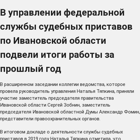
В управлении федеральной
службы судебных приставов
по Ивановской области
подвели итоги работы за
прошлый год
В расширенном заседании коллегии ведомства, которое
провела руководитель управления Наталья Тяпкина, приняли
участие заместитель председателя правительства
Ивановской области Сергей Зобнин, заместитель
председателя Ивановской областной Думы Александр Фомин,
представители правоохранительных органов.
В итоговом докладе о деятельности службы судебных
приставов в 2019 году Наталья Тяпкина отметила, что