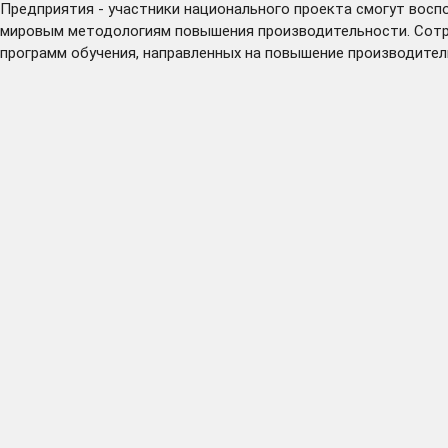
Предприятия - участники национального проекта смогут вос
мировым методологиям повышения производительности. Сотру
программ обучения, направленных на повышение производител