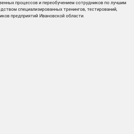
венных процессов и переобучением сотрудников по лучшим
дством специализированных тренингов, тестирований,
ников предприятий Ивановской области.