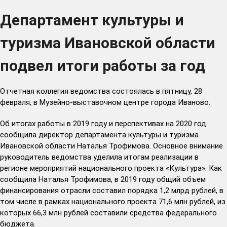
Департамент культуры и
туризма Ивановской области
подвел итоги работы за год
Отчетная коллегия ведомства состоялась в пятницу, 28
февраля, в Музейно-выставочном центре города Иваново.
Об итогах работы в 2019 году и перспективах на 2020 год
сообщила директор департамента культуры и туризма
Ивановской области Наталья Трофимова. Основное внимание
руководитель ведомства уделила итогам реализации в
регионе мероприятий национального проекта «Культура». Как
сообщила Наталья Трофимова, в 2019 году общий объем
финансирования отрасли составил порядка 1,2 млрд рублей, в
том числе в рамках национального проекта 71,6 млн рублей, из
которых 66,3 млн рублей составили средства федерального
бюджета.