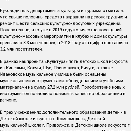
Руководитель департамента культуры и туризма отметила,
что свыше половины средств направили на реконструкцию и
ремонт шести сельских культурно-досуговых учреждений.
Показательно, что уже в 2019 году количество посещений
культурно-массовых мероприятий в клубах и домах культуры
превысило 3,3 млн человек, в 2018 году эта цифра составляла
3,2 млн посетителей.
В рамках нацпроекта «Культура» пять детских школ искусств
из Кинешмы, Кохмы, Шуи, Приволжска, Вичуги, а также
Ивановское музыкальное училище были оснащены
музыкальными инструментами, оборудованием и учебными
материалами на сумму 27,2 млн рублей. Приобретение новых
инструментов позволило повысить качество образования в
регионе.
В трех учреждениях дополнительного образования детей - в
Детской школе искусств г. Комсомольск, Детской
музыкальной школе г. Приволжск, в Детской школе искусств г.