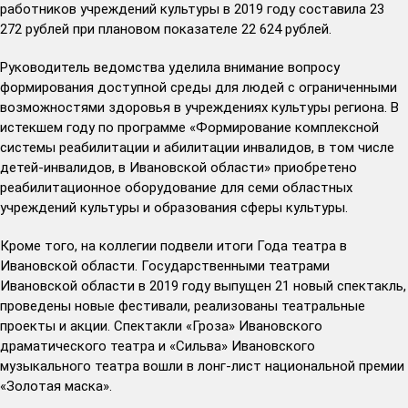
работников учреждений культуры в 2019 году составила 23
272 рублей при плановом показателе 22 624 рублей.
Руководитель ведомства уделила внимание вопросу
формирования доступной среды для людей с ограниченными
возможностями здоровья в учреждениях культуры региона. В
истекшем году по программе «Формирование комплексной
системы реабилитации и абилитации инвалидов, в том числе
детей-инвалидов, в Ивановской области» приобретено
реабилитационное оборудование для семи областных
учреждений культуры и образования сферы культуры.
Кроме того, на коллегии подвели итоги Года театра в
Ивановской области. Государственными театрами
Ивановской области в 2019 году выпущен 21 новый спектакль,
проведены новые фестивали, реализованы театральные
проекты и акции. Спектакли «Гроза» Ивановского
драматического театра и «Сильва» Ивановского
музыкального театра вошли в лонг-лист национальной премии
«Золотая маска».