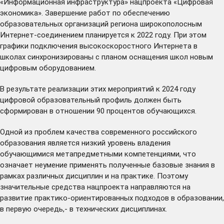
«Информационная инфраструктура» нацпроекта «Цифровая
экономика». Завершение работ по обеспечению
образовательных организаций региона широкополосным
Интернет-соединением планируется к 2022 году. При этом
графики подключения высокоскоростного Интернета в
школах синхронизированы с планом оснащения школ новым
цифровым оборудованием.
В результате реализации этих мероприятий к 2024 году
цифровой образовательный профиль должен быть
сформирован в отношении 90 процентов обучающихся.
Одной из проблем качества современного российского
образования является низкий уровень владения
обучающимися метапредметными компетенциями, что
означает неумение применять полученные базовые знания в
рамках различных дисциплин и на практике. Поэтому
значительные средства нацпроекта направляются на
развитие практико-ориентированных подходов в образовании,
в первую очередь,- в технических дисциплинах.