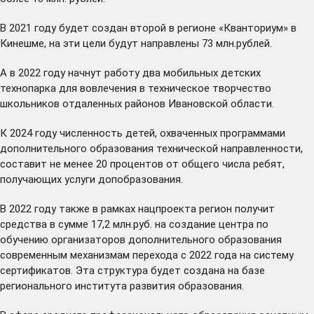
В 2021 году будет создан второй в регионе «Кванториум» в
Кинешме, на эти цели будут направлены 73 млн.рублей.
А в 2022 году начнут работу два мобильных детских
технопарка для вовлечения в техническое творчество
школьников отдаленных районов Ивановской области.
К 2024 году численность детей, охваченных программами
дополнительного образования технической направленности,
составит не менее 20 процентов от общего числа ребят,
получающих услуги допобразования.
В 2022 году также в рамках нацпроекта регион получит
средства в сумме 17,2 млн.руб. на создание центра по
обучению организаторов дополнительного образования
современным механизмам перехода с 2022 года на систему
сертификатов. Эта структура будет создана на базе
регионального института развития образования.