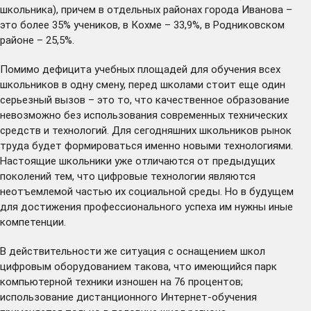
школьника), причем в отдельных районах города Иванова –
это более 35% учеников, в Кохме – 33,9%, в Родниковском
районе – 25,5%.
Помимо дефицита учебных площадей для обучения всех
школьников в одну смену, перед школами стоит еще один
серьезный вызов – это то, что качественное образование
невозможно без использования современных технических
средств и технологий. Для сегодняшних школьников рынок
труда будет формироваться именно новыми технологиями.
Настоящие школьники уже отличаются от предыдущих
поколений тем, что цифровые технологии являются
неотъемлемой частью их социальной среды. Но в будущем
для достижения профессионального успеха им нужны иные
компетенции.
В действительности же ситуация с оснащением школ
цифровым оборудованием такова, что имеющийся парк
компьютерной техники изношен на 76 процентов;
использование дистанционного Интернет-обучения