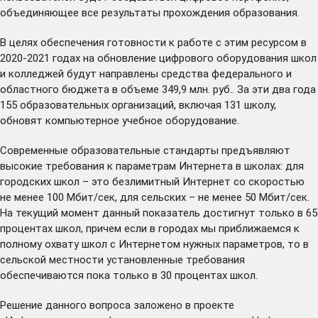
объединяющее все результаты прохождения образования.
В целях обеспечения готовности к работе с этим ресурсом в
2020-2021 годах на обновление цифрового оборудования школ
и колледжей будут направлены средства федерального и
областного бюджета в объеме 349,9 млн. руб.. За эти два года
155 образовательных организаций, включая 131 школу,
обновят компьютерное учебное оборудование.
Современные образовательные стандарты предъявляют
высокие требования к параметрам Интернета в школах: для
городских школ – это безлимитный Интернет со скоростью
не менее 100 Мбит/сек, для сельских – не менее 50 Мбит/сек.
На текущий момент данный показатель достигнут только в 65
процентах школ, причем если в городах мы приближаемся к
полному охвату школ с Интернетом нужных параметров, то в
сельской местности установленные требования
обеспечиваются пока только в 30 процентах школ.
Решение данного вопроса заложено в проекте