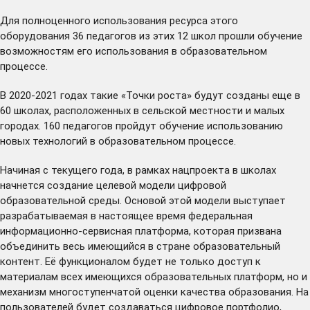
Для полноценного использования ресурса этого
оборудования 36 педагогов из этих 12 школ прошли обучение
возможностям его использования в образовательном
процессе.
В 2020-2021 годах такие «Точки роста» будут созданы еще в
60 школах, расположенных в сельской местности и малых
городах. 160 педагогов пройдут обучение использованию
новых технологий в образовательном процессе.
Начиная с текущего года, в рамках нацпроекта в школах
начнется создание целевой модели цифровой
образовательной среды. Основой этой модели выступает
разрабатываемая в настоящее время федеральная
информационно-сервисная платформа, которая призвана
объединить весь имеющийся в стране образовательный
контент. Её функционалом будет не только доступ к
материалам всех имеющихся образовательных платформ, но и
механизм многоступенчатой оценки качества образования. На
пользователей будет создаваться цифровое портфолио,