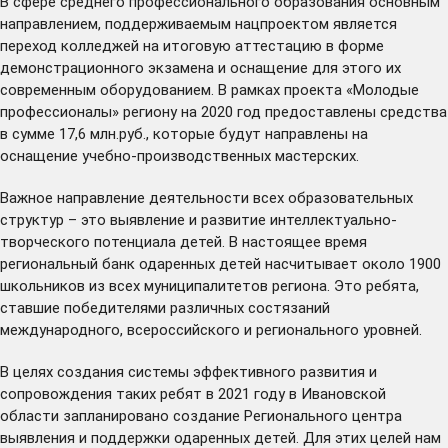
В сфере среднего профессионального образования основным
направлением, поддерживаемым нацпроектом является
переход колледжей на итоговую аттестацию в форме
демонстрационного экзамена и оснащение для этого их
современным оборудованием. В рамках проекта «Молодые
профессионалы» региону на 2020 год предоставлены средства
в сумме 17,6 млн.руб., которые будут направлены на
оснащение учебно-производственных мастерских.
Важное направление деятельности всех образовательных
структур – это выявление и развитие интеллектуально-
творческого потенциала детей. В настоящее время
региональный банк одаренных детей насчитывает около 1900
школьников из всех муниципалитетов региона. Это ребята,
ставшие победителями различных состязаний
международного, всероссийского и регионального уровней.
В целях создания системы эффективного развития и
сопровождения таких ребят в 2021 году в Ивановской
области запланировано создание Регионального центра
выявления и поддержки одаренных детей. Для этих целей нам