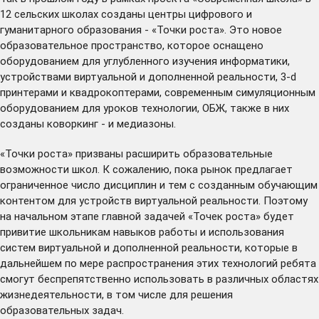
12 сельских школах созданы центры цифрового и
гуманитарного образования - «Точки роста». Это новое
образовательное пространство, которое оснащено
оборудованием для углубленного изучения информатики,
устройствами виртуальной и дополненной реальности, 3-d
принтерами и квадрокоптерами, современным симуляционным
оборудованием для уроков технологии, ОБЖ, также в них
созданы коворкинг - и медиазоны.
«Точки роста» призваны расширить образовательные
возможности школ. К сожалению, пока рынок предлагает
ограниченное число дисциплин и тем с созданным обучающим
контентом для устройств виртуальной реальности. Поэтому
на начальном этапе главной задачей «Точек роста» будет
привитие школьникам навыков работы и использования
систем виртуальной и дополненной реальности, которые в
дальнейшем по мере распространения этих технологий ребята
смогут беспрепятственно использовать в различных областях
жизнедеятельности, в том числе для решения
образовательных задач.