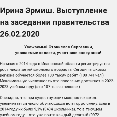
Ирина Эрмиш. Выступление
на заседании правительства
26.02.2020
Уважаемый Станислав Сергеевич,
уважаемые коллеги, участники заседания!
Начиная с 2014 года в Ивановской области регистрируется
рост числа детей школьного возраста. Сегодня в школах
региона обучается более 100 тысяч ребят (100 741 чел.).
Максимальную численность это поколение достигнет в 2022-
2023 учебном году (это 107 тысяч человек).
Очевидно, что при существующих мощностях школ,
увеличивается число обучающихся во вторую смену. Если в
2014 году их было 9,3% (8404 школьника), то в текущем
учебном году – это уже почти каждый десятый (9972