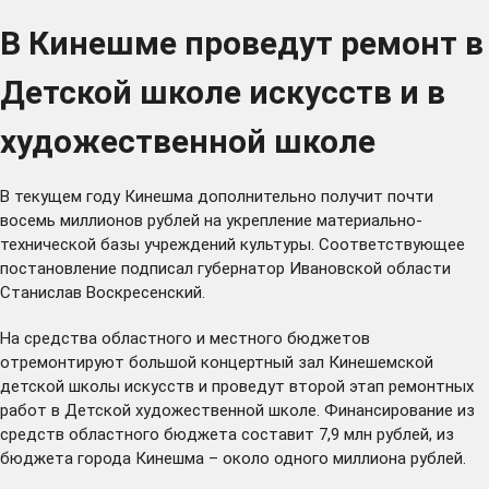
В Кинешме проведут ремонт в
Детской школе искусств и в
художественной школе
В текущем году Кинешма дополнительно получит почти
восемь миллионов рублей на укрепление материально-
технической базы учреждений культуры. Соответствующее
постановление подписал губернатор Ивановской области
Станислав Воскресенский.
На средства областного и местного бюджетов
отремонтируют большой концертный зал Кинешемской
детской школы искусств и проведут второй этап ремонтных
работ в Детской художественной школе. Финансирование из
средств областного бюджета составит 7,9 млн рублей, из
бюджета города Кинешма – около одного миллиона рублей.