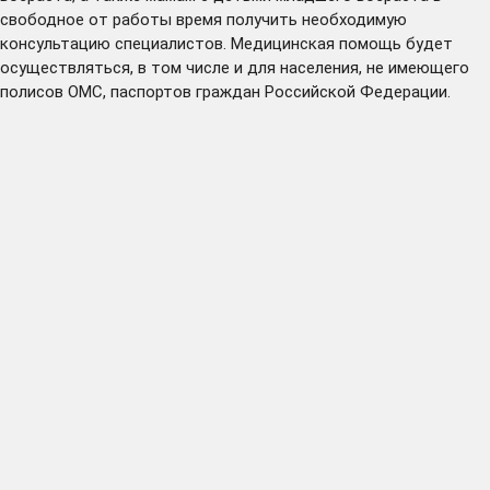
свободное от работы время получить необходимую
консультацию специалистов. Медицинская помощь будет
осуществляться, в том числе и для населения, не имеющего
полисов ОМС, паспортов граждан Российской Федерации.