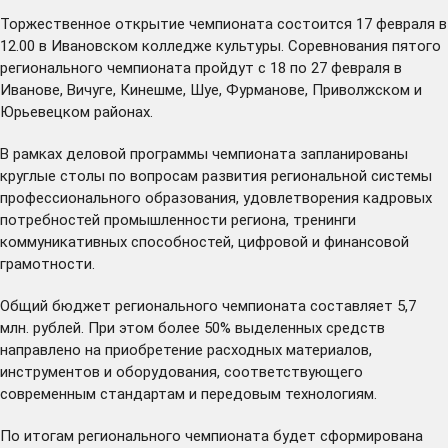
Торжественное открытие чемпионата состоится 17 февраля в
12.00 в Ивановском колледже культуры. Соревнования пятого
регионального чемпионата пройдут с 18 по 27 февраля в
Иванове, Вичуге, Кинешме, Шуе, Фурманове, Приволжском и
Юрьевецком районах.
В рамках деловой программы чемпионата запланированы
круглые столы по вопросам развития региональной системы
профессионального образования, удовлетворения кадровых
потребностей промышленности региона, тренинги
коммуникативных способностей, цифровой и финансовой
грамотности.
Общий бюджет регионального чемпионата составляет 5,7
млн. рублей. При этом более 50% выделенных средств
направлено на приобретение расходных материалов,
инструментов и оборудования, соответствующего
современным стандартам и передовым технологиям.
По итогам регионального чемпионата будет сформирована