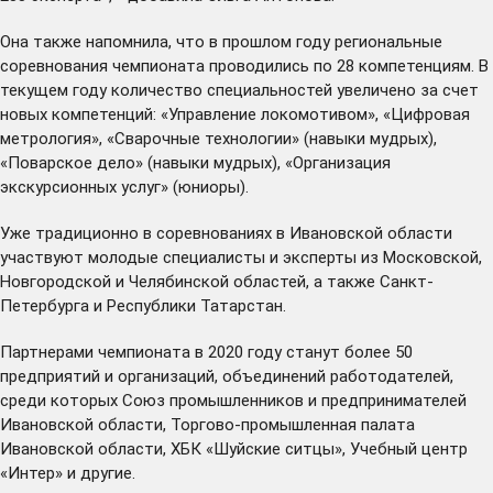
Она также напомнила, что в прошлом году региональные
соревнования чемпионата проводились по 28 компетенциям. В
текущем году количество специальностей увеличено за счет
новых компетенций: «Управление локомотивом», «Цифровая
метрология», «Сварочные технологии» (навыки мудрых),
«Поварское дело» (навыки мудрых), «Организация
экскурсионных услуг» (юниоры).
Уже традиционно в соревнованиях в Ивановской области
участвуют молодые специалисты и эксперты из Московской,
Новгородской и Челябинской областей, а также Санкт-
Петербурга и Республики Татарстан.
Партнерами чемпионата в 2020 году станут более 50
предприятий и организаций, объединений работодателей,
среди которых Союз промышленников и предпринимателей
Ивановской области, Торгово-промышленная палата
Ивановской области, ХБК «Шуйские ситцы», Учебный центр
«Интер» и другие.