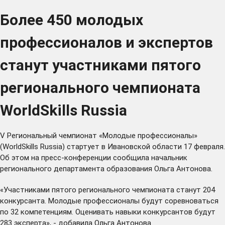
Более 450 молодых
профессионалов и экспертов
станут участниками пятого
регионального чемпионата
WorldSkills Russia
V Региональный чемпионат «Молодые профессионалы»
(WorldSkills Russia) стартует в Ивановской области 17 февраля.
Об этом на пресс-конференции сообщила начальник
регионального департамента образования Ольга Антонова.
«Участниками пятого регионального чемпионата станут 204
конкурсанта. Молодые профессионалы будут соревноваться
по 32 компетенциям. Оценивать навыки конкурсантов будут
283 эксперта», - добавила Ольга Антонова.