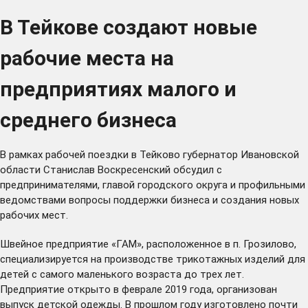
В Тейкове создают новые
рабочие места на
предприятиях малого и
среднего бизнеса
В рамках рабочей поездки в Тейково губернатор Ивановской
области Станислав Воскресенский обсудил с
предпринимателями, главой городского округа и профильными
ведомствами вопросы поддержки бизнеса и создания новых
рабочих мест.
Швейное предприятие «ГАМ», расположенное в п. Грозилово,
специализируется на производстве трикотажных изделий для
детей с самого маленького возраста до трех лет.
Предприятие открыто в феврале 2019 года, организован
выпуск детской одежды. В прошлом году изготовлено почти