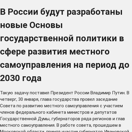
В России будут разработаны
новые Основы
государственной политики в
сфере развития местного
самоуправления на период до
2030 года
Такую задачу поставил Президент России Владимир Путин. В
четверг, 30 января, глава государства провел заседание
Совета по развитию местного самоуправления с участием
членов федерального кабинета министров и депутатов
Государственной Думы, губернаторов ряда регионов и глав
местного самоуправления. В работе совета, прошедшем в
Московской области, принял участие губернатор Ивановской