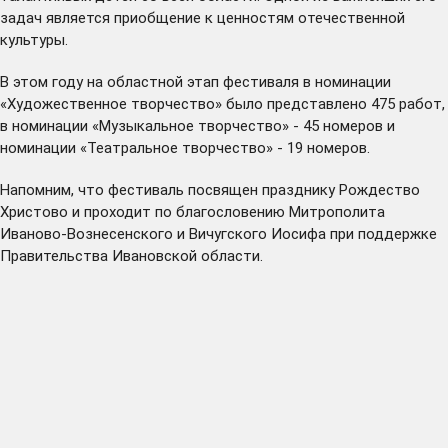
задач является приобщение к ценностям отечественной
культуры.
В этом году на областной этап фестиваля в номинации
«Художественное творчество» было представлено 475 работ,
в номинации «Музыкальное творчество» - 45 номеров и
номинации «Театральное творчество» - 19 номеров.
Напомним, что фестиваль посвящен празднику Рождество
Христово и проходит по благословению Митрополита
Иваново-Вознесенского и Вичугского Иосифа при поддержке
Правительства Ивановской области.