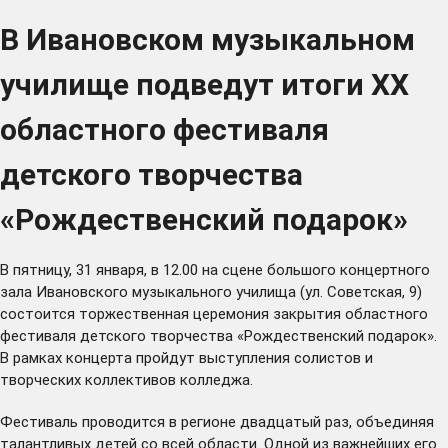
В Ивановском музыкальном
училище подведут итоги XX
областного фестиваля
детского творчества
«Рождественский подарок»
В пятницу, 31 января, в 12.00 на сцене большого концертного
зала Ивановского музыкального училища (ул. Советская, 9)
состоится торжественная церемония закрытия областного
фестиваля детского творчества «Рождественский подарок».
В рамках концерта пройдут выступления солистов и
творческих коллективов колледжа.
Фестиваль проводится в регионе двадцатый раз, объединяя
талантливых детей со всей области. Одной из важнейших его