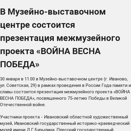
В Музейно-выставочном
центре состоится
презентация межмузейного
проекта «ВОЙНА ВЕСНА
ПОБЕДА»
30 января в 11.00 в Музейно-выставочном центре (г. Иваново,
ул. Советская, 29) в рамках проведения в России Года памяти и
славы состоится презентация межмузейного проекта «ВОЙНА
ВЕСНА ПОБЕДА», посвященного 75-летию Победы в Великой
Отечественной войне.
Участники проекта - Ивановский областной художественный
музей, Ивановский государственный историко-краеведческий
музей имени Д.Г. Бурылина, Плесский государственный