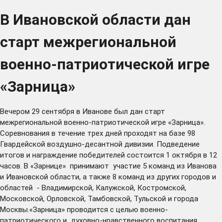
В Ивановской области дан
старт межрегиональной
военно-патриотической игре
«Зарница»
Вечером 29 сентября в Иванове был дан старт
межрегиональной военно-патриотической игре «Зарница».
Соревнования в течение трех дней проходят на базе 98
Гвардейской воздушно-десантной дивизии. Подведение
итогов и награждение победителей состоится 1 октября в 12
часов. В «Зарнице» принимают участие 5 команд из Иванова
и Ивановской области, а также 8 команд из других городов и
областей - Владимирской, Калужской, Костромской,
Московской, Орловской, Тамбовской, Тульской и города
Москвы.«Зарница» проводится с целью военно-
патриотического и духовно-нравственного воспитания