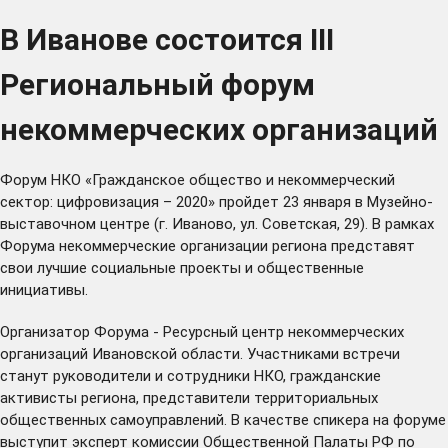
В Иванове состоится III
Региональный форум
некоммерческих организаций
Форум НКО «Гражданское общество и некоммерческий
сектор: цифровизация – 2020» пройдет 23 января в Музейно-
выставочном центре (г. Иваново, ул. Советская, 29). В рамках
Форума некоммерческие организации региона представят
свои лучшие социальные проекты и общественные
инициативы.
Организатор Форума - Ресурсный центр некоммерческих
организаций Ивановской области. Участниками встречи
станут руководители и сотрудники НКО, гражданские
активисты региона, представители территориальных
общественных самоуправлений. В качестве спикера на форуме
выступит эксперт комиссии Общественной Палаты РФ по