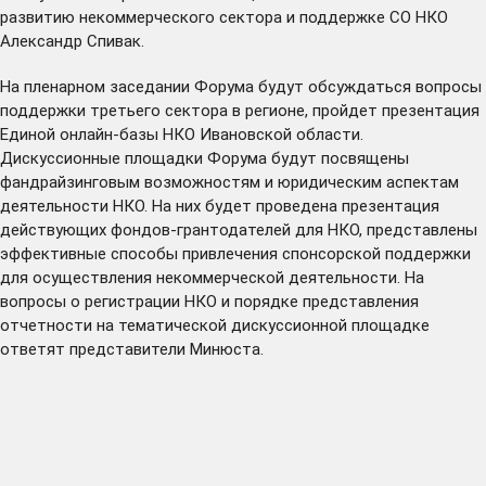
развитию некоммерческого сектора и поддержке СО НКО
Александр Спивак.
На пленарном заседании Форума будут обсуждаться вопросы
поддержки третьего сектора в регионе, пройдет презентация
Единой онлайн-базы НКО Ивановской области.
Дискуссионные площадки Форума будут посвящены
фандрайзинговым возможностям и юридическим аспектам
деятельности НКО. На них будет проведена презентация
действующих фондов-грантодателей для НКО, представлены
эффективные способы привлечения спонсорской поддержки
для осуществления некоммерческой деятельности. На
вопросы о регистрации НКО и порядке представления
отчетности на тематической дискуссионной площадке
ответят представители Минюста.