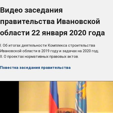
Видео заседания
правительства Ивановской
области 22 января 2020 года
I. Об итогах деятельности Комплекса строительства
Ивановской области в 2019 году и задачах на 2020 год;
II. О проектах нормативных правовых актов.
Повестка заседания правительства