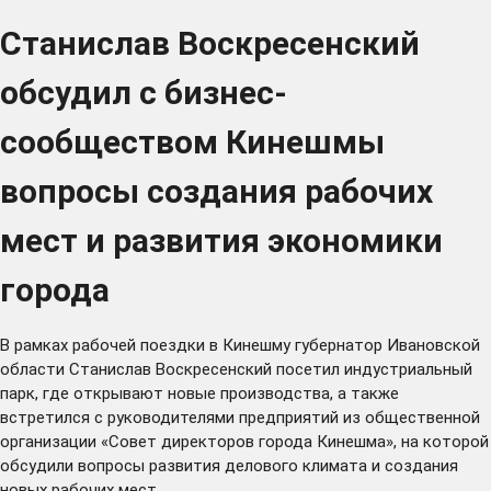
Станислав Воскресенский
обсудил с бизнес-
сообществом Кинешмы
вопросы создания рабочих
мест и развития экономики
города
В рамках рабочей поездки в Кинешму губернатор Ивановской
области Станислав Воскресенский посетил индустриальный
парк, где открывают новые производства, а также
встретился с руководителями предприятий из общественной
организации «Совет директоров города Кинешма», на которой
обсудили вопросы развития делового климата и создания
новых рабочих мест.