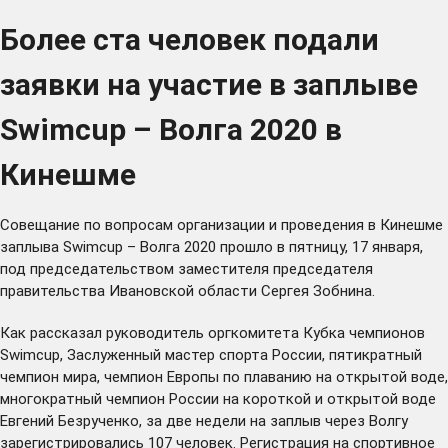
Более ста человек подали
заявки на участие в заплыве
Swimcup – Волга 2020 в
Кинешме
Совещание по вопросам организации и проведения в Кинешме
заплыва Swimcup – Волга 2020 прошло в пятницу, 17 января,
под председательством заместителя председателя
правительства Ивановской области Сергея Зобнина.
Как рассказал руководитель оргкомитета Кубка чемпионов
Swimcup, Заслуженный мастер спорта России, пятикратный
чемпион мира, чемпион Европы по плаванию на открытой воде,
многократный чемпион России на короткой и открытой воде
Евгений Безрученко, за две недели на заплыв через Волгу
зарегистрировались 107 человек. Регистрация на спортивное