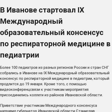
В Иванове стартовал IХ
Международный
образовательный консенсус
по респираторной медицине в
педиатрии
Более 100 педиатров из разных регионов России и стран СНГ
собрались в Иванове на IХ Международный образовательный
консенсус по респираторной медицине в педиатрии, который
продлится до 19 января. Кроме того, с помощью
видеоконференцсвязи к участникам мероприятия
присоединились коллеги из районов Ивановской области.
Приветствие участникам Международного консенсуса
направил губернатор Ивановской области Станислав