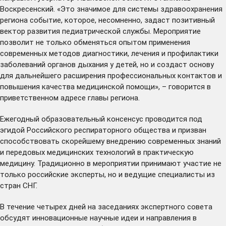
Воскресенский. «Это значимое для системы здравоохранения
региона событие, которое, несомненно, задаст позитивный
вектор развития педиатрической службы. Мероприятие
позволит не только обменяться опытом применения
современных методов диагностики, лечения и профилактики
заболеваний органов дыхания у детей, но и создаст основу
для дальнейшего расширения профессиональных контактов и
повышения качества медицинской помощи», – говорится в
приветственном адресе главы региона.
Ежегодный образовательный консенсус проводится под
эгидой Российского респираторного общества и призван
способствовать скорейшему внедрению современных знаний
и передовых медицинских технологий в практическую
медицину. Традиционно в мероприятии принимают участие не
только российские эксперты, но и ведущие специалисты из
стран СНГ.
В течение четырех дней на заседаниях экспертного совета
обсудят инновационные научные идеи и направления в