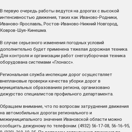
В первую очередь работы ведутся на дорогах с высокой
интенсивностью движения, таких как Иваново-Родники,
Иваново-Ярославль, Ростов-Иваново-Нижний Новгород,
Ковров-Шуя-Кинешма.
В случае серьезного изменения погодных условий
дополнительно будет применена тяжелая дорожная техника.
Для контроля и организации работ снегоуборочная техника
оборудована системами «Глонасс».
Региональная служба инспекции дорог осуществляет
внеплановые проверки качества уборки дорог в
муниципальных образованиях региона, организовано
дежурство специалистов профильного департамента.
Обращаем внимание, что по вопросам затруднения движения
на автомобильных дорогах регионального и
межмуниципального значения Ивановской области можно
сообщить дежурному по телефонам: (4932) 56-17-08, 56-16-95,