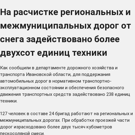
На расчистке региональных и
межмуниципальных дорог от
снега задействовано более
двухсот единиц техники
Как сообщили в департаменте дорожного хозяйства и
транспорта Ивановской области, для поддержания
автомобильных дорог в нормативном транспортно-
эксплуатационном состоянии и обеспечения безопасного
движения транспортных средств задействовано 238 единиц
техники.
127 человек в составе 24 бригад работают на региональных и
межмуниципальных дорогах. При обработке проезжей части
дорог израсходовано более двух тысяч кубометров
пескосоляной смеси.