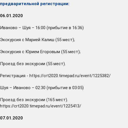
предварительной регистрации:
06.01.2020
Иваново – Шуя – 16:00 (прибытие в 16:36)
Экскурсия с Марией Калиш (55 мест);
Экскурсия с Юрием Егоровым (55 мест);
Проезд без экскурсии (55 мест).
Регистрация -
https://crt2020.timepad.ru/event/1225382/
Шуя – Иваново – 02:30 (прибытие в 03:05)
Проезд без экскурсии (165 мест).
https://crt2020.timepad.ru/event/1225413/
07.01.2020