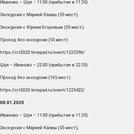
Иваново – Шуя – 11:00 (прибытие в 11:35)
Экскурсия с Марией Калиш (55 мест);
Экскурсия с Юрием Егоровым (55 мест);
Проезд без экскурсии (55 мест).
https://crt2020.timepad.ru/event/1225396/
Шуя – Иваново – 22:00 (прибытие в 22:35)
Проезд без экскурсии (165 мест).
https://crt2020.timepad.ru/event/1225422/
08.01.2020
Иваново – Шуя – 11:00 (прибытие в 11:35)
Экскурсия с Марией Калиш (55 мест);