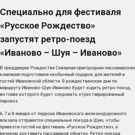
Специально для фестиваля
«Русское Рождество»
запустят ретро-поезд
«Иваново – Шуя – Иваново»
В преддверие Рождества Северная пригородная пассажирская
компания подготовила необычный подарок для жителей и
гостей Ивановской области. В рождественские дни по
маршруту Иваново-Шуя-Иваново будет ходить ретро-поезд,
во главе которого будет следовать отреставрированный
паровоз.
6, 7 и 8 января от перрона Ивановского железнодорожного
вокзала отправятся специальные поезда в Шую, чтобы
привезти гостей на фестиваль «Русское Рождество», а
вечером доставить пассажиров обратно. Ретро-поезда