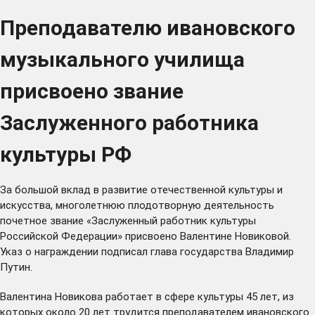
Преподавателю ивановского
музыкального училища
присвоено звание
Заслуженного работника
культуры РФ
За большой вклад в развитие отечественной культуры и
искусства, многолетнюю плодотворную деятельность
почетное звание «Заслуженный работник культуры
Российской Федерации» присвоено Валентине Новиковой.
Указ о награждении подписал глава государства Владимир
Путин.
Валентина Новикова работает в сфере культуры 45 лет, из
которых около 20 лет трудится преподавателем ивановского