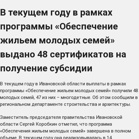
В текущем году в рамках
программы «Обеспечение
жильем молодых семей»
выдано 48 сертификатов на
получение субсидии
В текущем году в Ивановской области выплаты в рамках
программы «Обеспечение жильем молодых семей» получили 48
молодых семей, 47 из них – многодетные. Об этом сообщили в
региональном департаменте строительства и архитектуры.
Заместитель председателя правительства Ивановской
области Сергей Коробкин отметил, что программа
«Обеспечения жильем молодых семей» завершена в полном
объеме. В текущем году она реализовывалась в 14