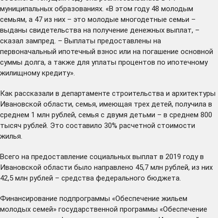
муниципальных образованиях. «В этом году 48 молодым
семьям, а 47 из них – это молодые многодетные семьи –
выданы свидетельства на получение денежных выплат, –
сказал зампред. – Выплаты предоставлены на
первоначальный ипотечный взнос или на погашение основной
суммы долга, а также для уплаты процентов по ипотечному
жилищному кредиту».
Как рассказали в департаменте строительства и архитектуры
Ивановской области, семья, имеющая трех детей, получила в
среднем 1 млн рублей, семья с двумя детьми – в среднем 800
тысяч рублей. Это составило 30% расчетной стоимости
жилья.
Всего на предоставление социальных выплат в 2019 году в
Ивановской области было направлено 45,7 млн рублей, из них
42,5 млн рублей – средства федерального бюджета.
Финансирование подпрограммы «Обеспечение жильем
молодых семей» государственной программы «Обеспечение