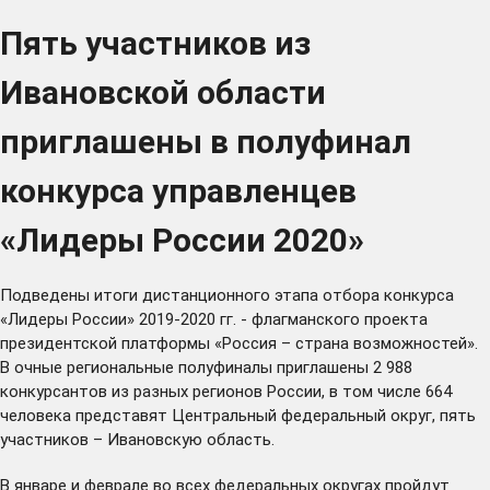
Пять участников из
Ивановской области
приглашены в полуфинал
конкурса управленцев
«Лидеры России 2020»
Подведены итоги дистанционного этапа отбора конкурса
«Лидеры России» 2019-2020 гг. - флагманского проекта
президентской платформы
«Россия – страна возможностей»
.
В очные региональные полуфиналы приглашены 2 988
конкурсантов из разных регионов России, в том числе 664
человека представят Центральный федеральный округ, пять
участников – Ивановскую область.
В январе и феврале во всех федеральных округах пройдут