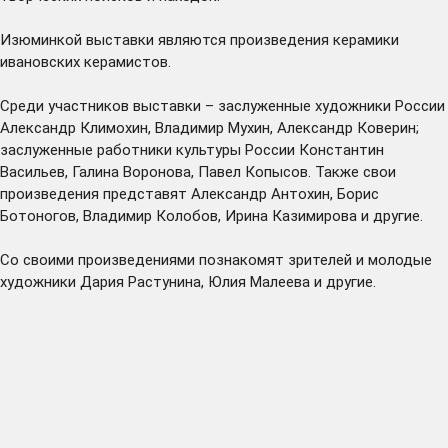
Изюминкой выставки являются произведения керамики
ивановских керамистов.
Среди участников выставки – заслуженные художники России
Александр Климохин, Владимир Мухин, Александр Коверин;
заслуженные работники культуры России Константин
Васильев, Галина Воронова, Павел Копысов. Также свои
произведения представят Александр Антохин, Борис
Ботоногов, Владимир Колобов, Ирина Казимирова и другие.
Со своими произведениями познакомят зрителей и молодые
художники Дария Растунина, Юлия Малеева и другие.