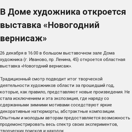
В Доме художника откроется
выставка «Новогодний
вернисаж»
26 декабря в 16.00 в большом выставочном зале Дома
художника (г. Иваново, пр. Ленина, 45) откроется областная
выставка «Новогодний вернисаж».
Традиционный смотр подводит итог творческой
деятельности художников области за прошедший год,
которые, как правило, представляют новые произведения. Не
стала исключением и эта экспозиция, где наряду со
сдержанными зимними мотивами соседствуют яркие
декоративные натюрморты, абстрактные композиции.
Опытным и молодым авторам предоставляется возможность
продемонстрировать весь спектр своих экспериментов,
творческих поисков и находок.