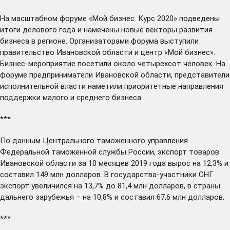
На масштабном форуме «Мой бизнес. Курс 2020»
подведены
итоги делового года и намечены новые векторы развития
бизнеса в регионе. Организаторами форума выступили
правительство Ивановской области и центр «Мой бизнес».
Бизнес-мероприятие посетили около четырехсот человек. На
форуме предприниматели Ивановской области, представители
исполнительной власти наметили приоритетные направления
поддержки малого и среднего бизнеса.
***
По данным Центрального таможенного управления
Федеральной таможенной службы России, экспорт товаров
Ивановской области за 10 месяцев 2019 года
вырос
на 12,3% и
составил 149 млн долларов. В государства-участники СНГ
экспорт увеличился на 13,7% до 81,4 млн долларов, в страны
дальнего зарубежья – на 10,8% и составил 67,6 млн долларов.
***