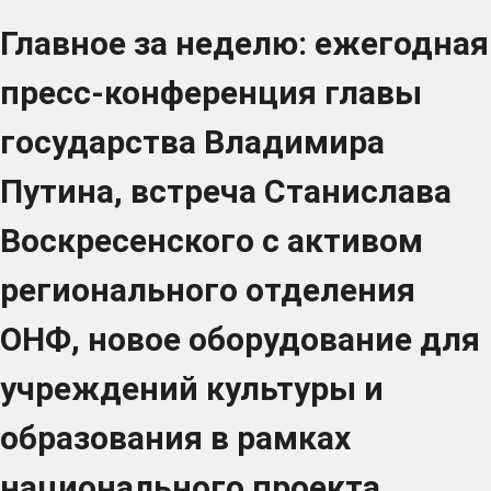
Главное за неделю: ежегодная
пресс-конференция главы
государства Владимира
Путина, встреча Станислава
Воскресенского с активом
регионального отделения
ОНФ, новое оборудование для
учреждений культуры и
образования в рамках
национального проекта