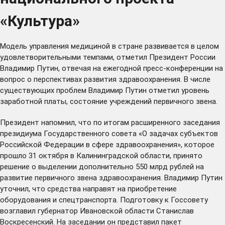
«Культура»
Модель управления медициной в стране развивается в целом
удовлетворительными темпами,
отметил
Президент России
Владимир Путин, отвечая на ежегодной пресс-конференции на
вопрос о перспективах развития здравоохранения. В числе
существующих проблем Владимир Путин отметил уровень
заработной платы, состояние учреждений первичного звена.
Президент напомнил, что по итогам расширенного заседания
президиума Государственного совета «О задачах субъектов
Российской Федерации в сфере здравоохранения», которое
прошло 31 октября в Калининградской области, принято
решение о выделении дополнительно 550 млрд рублей на
развитие первичного звена здравоохранения. Владимир Путин
уточнил, что средства направят на приобретение
оборудования и спецтранспорта. Подготовку к Госсовету
возглавил губернатор Ивановской области Станислав
Воскресенский. На заседании он представил пакет