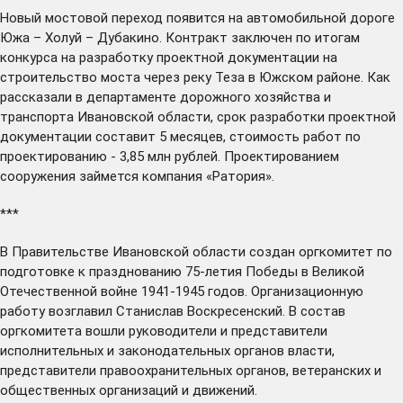
Новый мостовой переход
появится
на автомобильной дороге
Южа – Холуй – Дубакино. Контракт заключен по итогам
конкурса на разработку проектной документации на
строительство моста через реку Теза в Южском районе. Как
рассказали в департаменте дорожного хозяйства и
транспорта Ивановской области, срок разработки проектной
документации составит 5 месяцев, стоимость работ по
проектированию - 3,85 млн рублей. Проектированием
сооружения займется компания «Ратория».
***
В Правительстве Ивановской области
создан
оргкомитет по
подготовке к празднованию 75-летия Победы в Великой
Отечественной войне 1941-1945 годов. Организационную
работу возглавил Станислав Воскресенский. В состав
оргкомитета вошли руководители и представители
исполнительных и законодательных органов власти,
представители правоохранительных органов, ветеранских и
общественных организаций и движений.