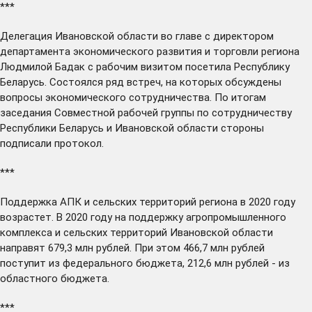
***
Делегация Ивановской области во главе с директором
департамента экономического развития и торговли региона
Людмилой Бадак с рабочим визитом
посетила
Республику
Беларусь. Состоялся ряд встреч, на которых обсуждены
вопросы экономического сотрудничества. По итогам
заседания Совместной рабочей группы по сотрудничеству
Республики Беларусь и Ивановской области стороны
подписали протокол.
***
Поддержка АПК и сельских территорий региона в 2020 году
возрастет
. В 2020 году на поддержку агропромышленного
комплекса и сельских территорий Ивановской области
направят 679,3 млн рублей. При этом 466,7 млн рублей
поступит из федерального бюджета, 212,6 млн рублей - из
областного бюджета.
***