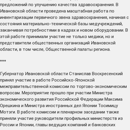
предложений по улучшению качества здравоохранения. В
Ивановской области проведена масштабная работа по
инвентаризации первичного звена здравоохранения, начиная с
состояния материально-технической базы медучреждений,
заканчивая потребностями в кадрах и новом оборудовании. В
этой работе принимали участие не только медики, но и
представители общественных организаций Ивановской
области, в том числе, Общественной палаты региона.
***
Губернатор Ивановской области Станислав Воскресенский
принял
участие в работе Российско-Японской
межправительственной комиссии по торгово-экономическим
вопросам. Мероприятие прошло при участии Министра
экономического развития Российской Федерации Максима
Орешкина и Министра иностранных дел Японии Тосимицу
Мотэги. В работе комиссии и пленарном заседании также
приняли участие руководители профильных министерств из
России и Японии, главы ведущих компаний и банковских