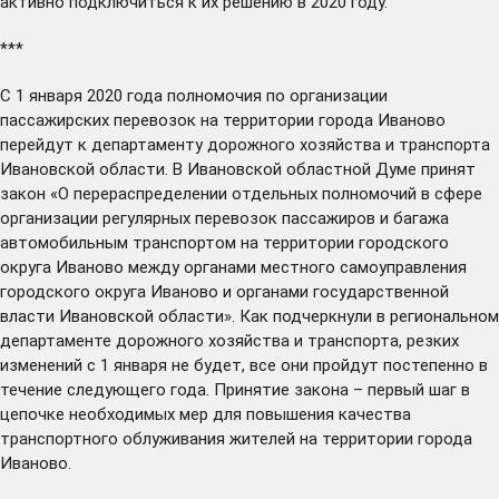
активно подключиться к их решению в 2020 году.
***
С 1 января 2020 года полномочия по организации
пассажирских перевозок на территории города Иваново
перейдут
к департаменту дорожного хозяйства и транспорта
Ивановской области. В Ивановской областной Думе принят
закон «О перераспределении отдельных полномочий в сфере
организации регулярных перевозок пассажиров и багажа
автомобильным транспортом на территории городского
округа Иваново между органами местного самоуправления
городского округа Иваново и органами государственной
власти Ивановской области». Как подчеркнули в региональном
департаменте дорожного хозяйства и транспорта, резких
изменений с 1 января не будет, все они пройдут постепенно в
течение следующего года. Принятие закона – первый шаг в
цепочке необходимых мер для повышения качества
транспортного облуживания жителей на территории города
Иваново.