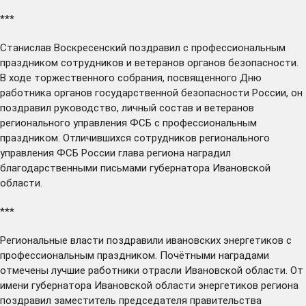
***
Станислав Воскресенский
поздравил
с профессиональным
праздником сотрудников и ветеранов органов безопасности.
В ходе торжественного собрания, посвященного Дню
работника органов государственной безопасности России, он
поздравил руководство, личный состав и ветеранов
регионального управления ФСБ с профессиональным
праздником. Отличившихся сотрудников регионального
управления ФСБ России глава региона наградил
благодарственными письмами губернатора Ивановской
области.
***
Региональные власти
поздравили
ивановских энергетиков с
профессиональным праздником. Почётными наградами
отмечены лучшие работники отрасли Ивановской области. От
имени губернатора Ивановской области энергетиков региона
поздравил заместитель председателя правительства