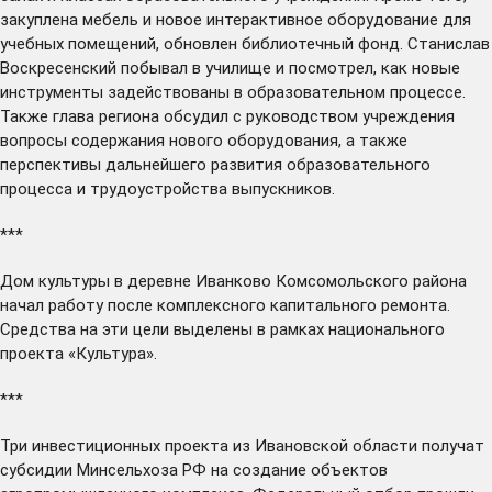
закуплена мебель и новое интерактивное оборудование для
учебных помещений, обновлен библиотечный фонд. Станислав
Воскресенский побывал в училище и посмотрел, как новые
инструменты задействованы в образовательном процессе.
Также глава региона обсудил с руководством учреждения
вопросы содержания нового оборудования, а также
перспективы дальнейшего развития образовательного
процесса и трудоустройства выпускников.
***
Дом культуры в деревне Иванково Комсомольского района
начал работу
после комплексного капитального ремонта.
Средства на эти цели выделены в рамках национального
проекта «Культура».
***
Три инвестиционных проекта из Ивановской области
получат
субсидии Минсельхоза РФ на создание объектов