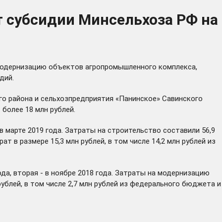
т субсидии Минсельхоза РФ на
 модернизацию объектов агропромышленного комплекса,
дий.
о района и сельхозпредприятия «Панинское» Савинского
более 18 млн рублей.
марте 2019 года. Затраты на строительство составили 56,9
 в размере 15,3 млн рублей, в том числе 14,2 млн рублей из
да, вторая - в ноябре 2018 года. Затраты на модернизацию
ублей, в том числе 2,7 млн рублей из федерального бюджета и