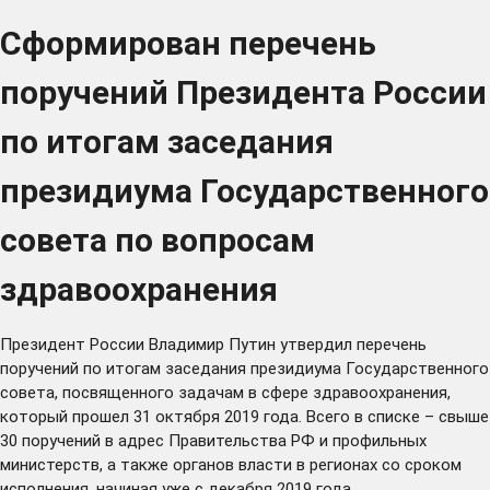
Сформирован перечень
поручений Президента России
по итогам заседания
президиума Государственного
совета по вопросам
здравоохранения
Президент России Владимир Путин утвердил
перечень
поручений по итогам
заседания
президиума Государственного
совета, посвященного задачам в сфере здравоохранения,
который прошел 31 октября 2019 года. Всего в списке – свыше
30 поручений в адрес Правительства РФ и профильных
министерств, а также органов власти в регионах со сроком
исполнения, начиная уже с декабря 2019 года.