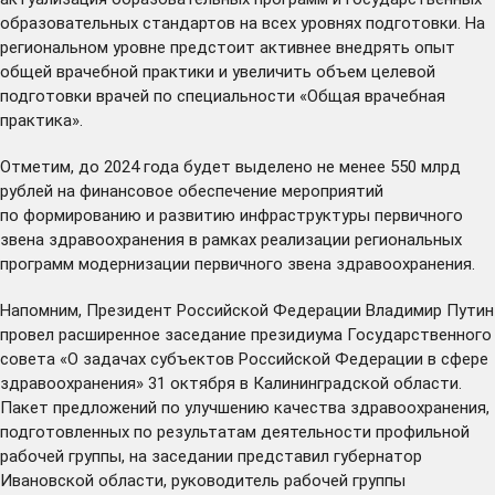
образовательных стандартов на всех уровнях подготовки. На
региональном уровне предстоит активнее внедрять опыт
общей врачебной практики и увеличить объем целевой
подготовки врачей по специальности «Общая врачебная
практика».
Отметим, до 2024 года будет выделено не менее 550 млрд
рублей на финансовое обеспечение мероприятий
по формированию и развитию инфраструктуры первичного
звена здравоохранения в рамках реализации региональных
программ модернизации первичного звена здравоохранения.
Напомним, Президент Российской Федерации Владимир Путин
провел расширенное заседание президиума Государственного
совета «О задачах субъектов Российской Федерации в сфере
здравоохранения» 31 октября в Калининградской области.
Пакет предложений по улучшению качества здравоохранения,
подготовленных по результатам деятельности профильной
рабочей группы, на заседании
представил
губернатор
Ивановской области, руководитель рабочей группы