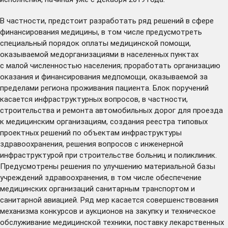
В частности, предстоит разработать ряд решений в сфере
финансирования медицины, в том числе предусмотреть
специальный порядок оплаты медицинской помощи,
оказываемой медорганизациями в населенных пунктах
с малой численностью населения; проработать организацию
оказания и финансирования медпомощи, оказываемой за
пределами региона проживания пациента. Блок поручений
касается инфраструктурных вопросов, в частности,
строительства и ремонта автомобильных дорог для проезда
к медицинским организациям, создания реестра типовых
проектных решений по объектам инфраструктуры
здравоохранения, решения вопросов с инженерной
инфраструктурой при строительстве больниц и поликлиник.
Предусмотрены решения по улучшению материальной базы
учреждений здравоохранения, в том числе обеспечение
медицинских организаций санитарным транспортом и
санитарной авиацией. Ряд мер касается совершенствования
механизма конкурсов и аукционов на закупку и техническое
обслуживание медицинской техники, поставку лекарственных