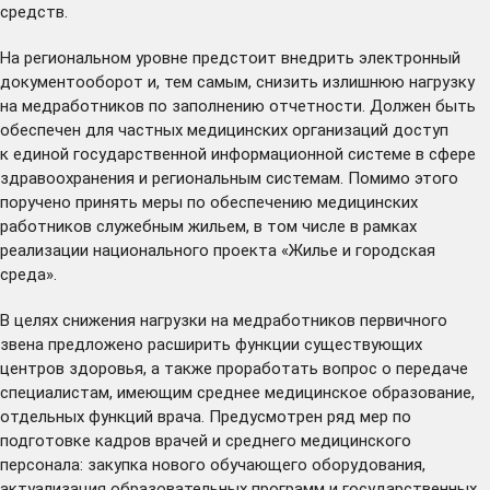
средств.
На региональном уровне предстоит внедрить электронный
документооборот и, тем самым, снизить излишнюю нагрузку
на медработников по заполнению отчетности. Должен быть
обеспечен для частных медицинских организаций доступ
к единой государственной информационной системе в сфере
здравоохранения и региональным системам. Помимо этого
поручено принять меры по обеспечению медицинских
работников служебным жильем, в том числе в рамках
реализации национального проекта «Жилье и городская
среда».
В целях снижения нагрузки на медработников первичного
звена предложено расширить функции существующих
центров здоровья, а также проработать вопрос о передаче
специалистам, имеющим среднее медицинское образование,
отдельных функций врача. Предусмотрен ряд мер по
подготовке кадров врачей и среднего медицинского
персонала: закупка нового обучающего оборудования,
актуализация образовательных программ и государственных