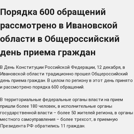
Порядка 600 обращений
рассмотрено в Ивановской
области в Общероссийский
день приема граждан
В День Конституции Российской Федерации, 12 декабря, в
Ивановской области традиционно прошел Общероссийский
день приема граждан. В целом по региону в этот день принято
и рассмотрено порядка 600 обращений.
В территориальные федеральные органы власти на прием
пришли более 180 человек, в исполнительные органы
государственной власти – более 50 жителей региона, в органы
местного самоуправления – более трехсот, в приемную
Президента РФ обратились 11 граждан.