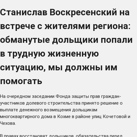
Станислав Воскресенский на
встрече с жителями региона:
обманутые дольщики попали
в трудную жизненную
ситуацию, мы должны им
помогать
На очередном заседании Фонда защиты прав граждан-
участников долевого строительства принято
решение
о
выплате денежного возмещения дольщикам
многоквартирного дома в Кохме в районе улиц Кочетовой и
Чехова.
В правах восстановят дольщиков, обязательства перед