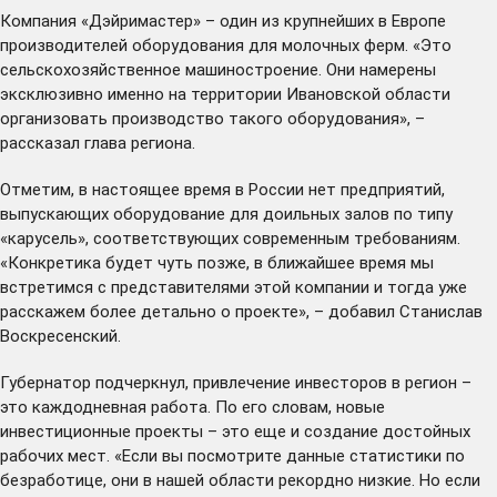
Компания «Дэйримастер» – один из крупнейших в Европе
производителей оборудования для молочных ферм. «Это
сельскохозяйственное машиностроение. Они намерены
эксклюзивно именно на территории Ивановской области
организовать производство такого оборудования», –
рассказал глава региона.
Отметим, в настоящее время в России нет предприятий,
выпускающих оборудование для доильных залов по типу
«карусель», соответствующих современным требованиям.
«Конкретика будет чуть позже, в ближайшее время мы
встретимся с представителями этой компании и тогда уже
расскажем более детально о проекте», – добавил Станислав
Воскресенский.
Губернатор подчеркнул, привлечение инвесторов в регион –
это каждодневная работа. По его словам, новые
инвестиционные проекты – это еще и создание достойных
рабочих мест. «Если вы посмотрите данные статистики по
безработице, они в нашей области рекордно низкие. Но если