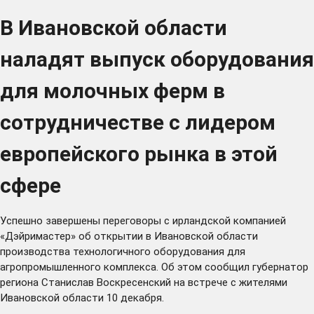
В Ивановской области
наладят выпуск оборудования
для молочных ферм в
сотрудничестве с лидером
европейского рынка в этой
сфере
Успешно завершены переговоры с ирландской компанией
«Дэйримастер» об открытии в Ивановской области
производства технологичного оборудования для
агропромышленного комплекса. Об этом сообщил губернатор
региона Станислав Воскресенский на встрече с жителями
Ивановской области 10 декабря.