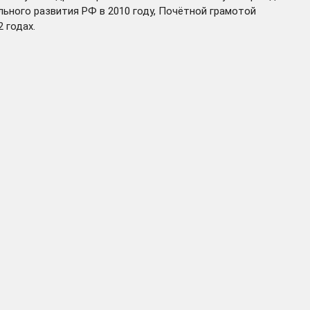
ьного развития РФ в 2010 году, Почётной грамотой
 годах.