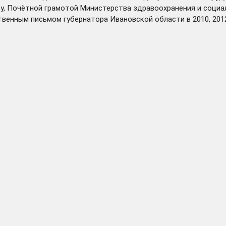
у, Почётной грамотой Министерства здравоохранения и социал
венным письмом губернатора Ивановской области в 2010, 2012