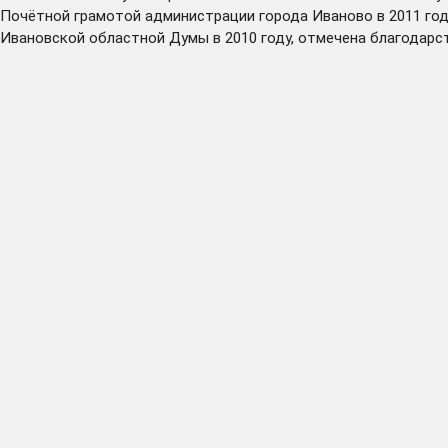
Почётной грамотой администрации города Иваново в 2011 год
Ивановской областной Думы в 2010 году, отмечена благодарст