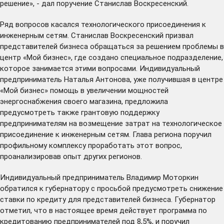
решение», - дал поручение Станислав Воскресенский.
Ряд вопросов касался технологического присоединения к
инженерным сетям. Станислав Воскресенский призвал
представителей бизнеса обращаться за решением проблемы в
центр «Мой бизнес», где создано специальное подразделение,
которое занимается этими вопросами. Индивидуальный
предприниматель Наталья Антонова, уже получившая в центре
«Мой бизнес» помощь в увеличении мощностей
энергоснабжения своего магазина, предложила
предусмотреть также грантовую поддержку
предпринимателям на возмещение затрат на технологическое
присоединение к инженерным сетям. Глава региона поручил
профильному комплексу проработать этот вопрос,
проанализировав опыт других регионов.
Индивидуальный предприниматель Владимир Моторкин
обратился к губернатору с просьбой предусмотреть снижение
ставки по кредиту для представителей бизнеса. Губернатор
отметил, что в настоящее время действует программа по
кредитованию предпринимателей под 8,5%, и поручил