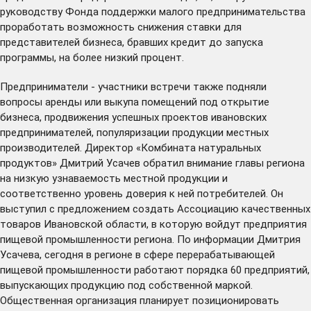
руководству Фонда поддержки малого предпринимательства
проработать возможность снижения ставки для
представителей бизнеса, бравших кредит до запуска
программы, на более низкий процент.
Предприниматели - участники встречи также подняли
вопросы аренды или выкупа помещений под открытие
бизнеса, продвижения успешных проектов ивановских
предпринимателей, популяризации продукции местных
производителей. Директор «Комбината натуральных
продуктов» Дмитрий Усачев обратил внимание главы региона
на низкую узнаваемость местной продукции и
соответственно уровень доверия к ней потребителей. Он
выступил с предложением создать Ассоциацию качественных
товаров Ивановской области, в которую войдут предприятия
пищевой промышленности региона. По информации Дмитрия
Усачева, сегодня в регионе в сфере перерабатывающей
пищевой промышленности работают порядка 60 предприятий,
выпускающих продукцию под собственной маркой.
Общественная организация планирует позиционировать