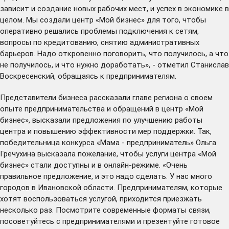
зависит и создание новых рабочих мест, и успех в экономике в
целом. Мы создали центр «Мой бизнес» для того, чтобы
оперативно решались проблемы подключения к сетям,
вопросы по кредитованию, снятию административных
барьеров. Надо откровенно поговорить, что получилось, а что
не получилось, и что нужно доработать», - отметил Станислав
Воскресенский, обращаясь к предпринимателям.
Представители бизнеса рассказали главе региона о своем
опыте предпринимательства и обращений в центр «Мой
бизнес», высказали предложения по улучшению работы
центра и повышению эффективности мер поддержки. Так,
победительница конкурса «Мама - предприниматель» Ольга
Гречухина высказала пожелание, чтобы услуги центра «Мой
бизнес» стали доступны и в онлайн-режиме. «Очень
правильное предложение, и это надо сделать. У нас много
городов в Ивановской области. Предпринимателям, которые
хотят воспользоваться услугой, приходится приезжать
несколько раз. Посмотрите современные форматы связи,
посоветуйтесь с предпринимателями и презентуйте готовое