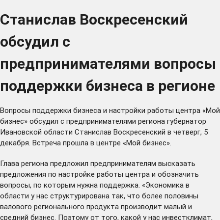
Станислав Воскресенский
обсудил с
предпринимателями вопросы
поддержки бизнеса в регионе
Вопросы поддержки бизнеса и настройки работы центра «Мой
бизнес» обсудил с предпринимателями региона губернатор
Ивановской области Станислав Воскресенский в четверг, 5
декабря. Встреча прошла в центре «Мой бизнес».
Глава региона предложил предпринимателям высказать
предложения по настройке работы центра и обозначить
вопросы, по которым нужна поддержка. «Экономика в
области у нас структурирована так, что более половины
валового регионального продукта производит малый и
средний бизнес. Поэтому от того, какой у нас инвестклимат,