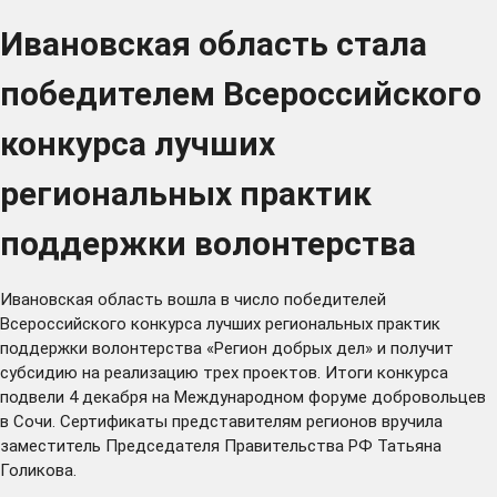
Ивановская область стала
победителем Всероссийского
конкурса лучших
региональных практик
поддержки волонтерства
Ивановская область вошла в число победителей
Всероссийского конкурса лучших региональных практик
поддержки волонтерства «Регион добрых дел» и получит
субсидию на реализацию трех проектов. Итоги конкурса
подвели 4 декабря на Международном форуме добровольцев
в Сочи. Сертификаты представителям регионов вручила
заместитель Председателя Правительства РФ Татьяна
Голикова.