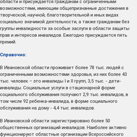
области и присуждается гражданам с ограниченными
возможностями, имеющим общепризнанные достижения в
творческой, научной, благотворительной и иных видах
социально значимой деятельности, а также гражданам без
группы инвалидности за особые заслуги в области защиты
прав и интересов инвалидов. Ежегодно присуждается пять
премий.
Справочно:
В Ивановской области проживает более 78 тыс. людей с
ограниченными возможностями здоровья, из них более 43
тыс. человек – это инвалиды I и II групп, 3,5 тыс. - дети-
инвалиды. Социальные услуги в стационарной форме
социального обслуживания получают 2,9 тыс. инвалидов, в
том числе 92 ребенка-инвалида, в форме социального
обслуживания на дому - 4,4 тыс. инвалидов.
В Ивановской области зарегистрировано более 50
общественных организаций инвалидов. Наиболее активно
функционируют областные организации Всероссийского