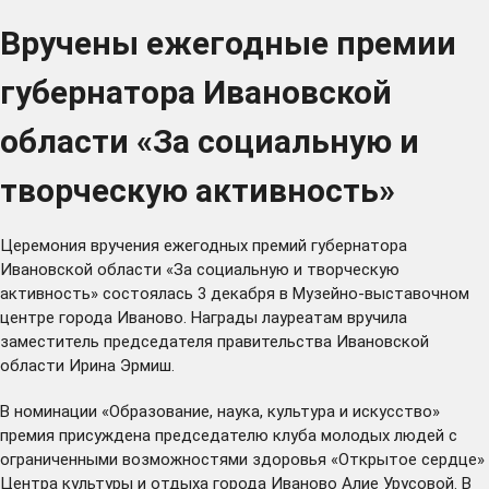
Вручены ежегодные премии
губернатора Ивановской
области «За социальную и
творческую активность»
Церемония вручения ежегодных премий губернатора
Ивановской области «За социальную и творческую
активность» состоялась 3 декабря в Музейно-выставочном
центре города Иваново. Награды лауреатам вручила
заместитель председателя правительства Ивановской
области Ирина Эрмиш.
В номинации «Образование, наука, культура и искусство»
премия присуждена председателю клуба молодых людей с
ограниченными возможностями здоровья «Открытое сердце»
Центра культуры и отдыха города Иваново Алие Урусовой. В