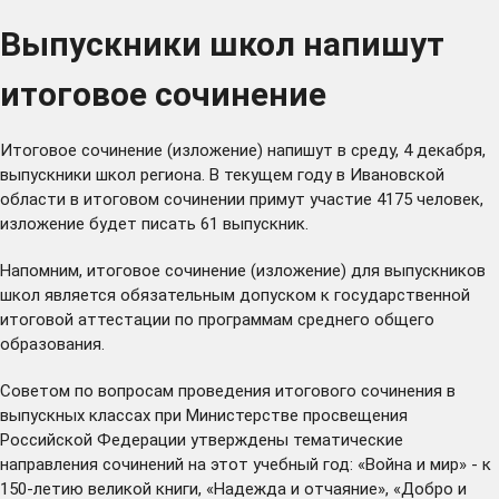
Выпускники школ напишут
итоговое сочинение
Итоговое сочинение (изложение) напишут в среду, 4 декабря,
выпускники школ региона. В текущем году в Ивановской
области в итоговом сочинении примут участие 4175 человек,
изложение будет писать 61 выпускник.
Напомним, итоговое сочинение (изложение) для выпускников
школ является обязательным допуском к государственной
итоговой аттестации по программам среднего общего
образования.
Советом по вопросам проведения итогового сочинения в
выпускных классах при Министерстве просвещения
Российской Федерации утверждены тематические
направления сочинений на этот учебный год: «Война и мир» - к
150-летию великой книги, «Надежда и отчаяние», «Добро и