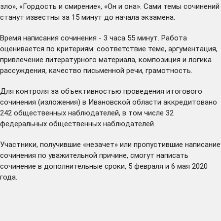
зло», «Гордость и смирение», «Он и она». Сами темы сочинений
станут известны за 15 минут до начала экзамена.
Время написания сочинения - 3 часа 55 минут. Работа
оценивается по критериям: соответствие теме, аргументация,
привлечение литературного материала, композиция и логика
рассуждения, качество письменной речи, грамотность.
Для контроля за объективностью проведения итогового
сочинения (изложения) в Ивановской области аккредитовано
242 общественных наблюдателей, в том числе 32
федеральных общественных наблюдателей.
Участники, получившие «незачет» или пропустившие написание
сочинения по уважительной причине, смогут написать
сочинение в дополнительные сроки, 5 февраля и 6 мая 2020
года.